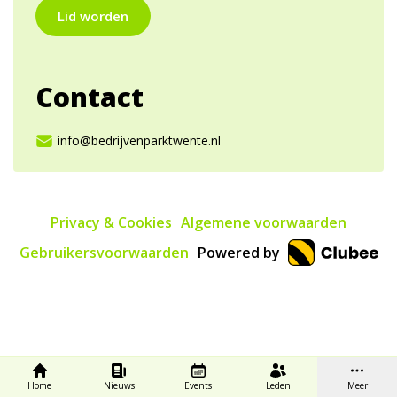
Lid worden
Contact
info@bedrijvenparktwente.nl
Privacy & Cookies
Algemene voorwaarden
Gebruikersvoorwaarden
Powered by
Home
Nieuws
Events
Leden
Meer