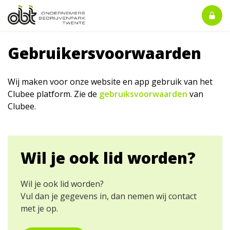
Gebruikersvoorwaarden
Wij maken voor onze website en app gebruik van het
Clubee platform. Zie de
gebruiksvoorwaarden
van
Clubee.
Wil je ook lid worden?
Wil je ook lid worden?
Vul dan je gegevens in, dan nemen wij contact
met je op.