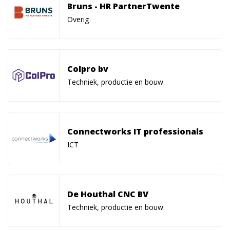
Bruns - HR PartnerTwente
Overig
Colpro bv
Techniek, productie en bouw
Connectworks IT professionals
ICT
De Houthal CNC BV
Techniek, productie en bouw