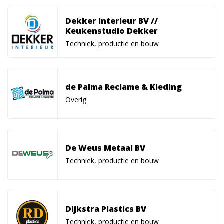
Dekker Interieur BV //
Keukenstudio Dekker
Techniek, productie en bouw
de Palma Reclame & Kleding
Overig
De Weus Metaal BV
Techniek, productie en bouw
Dijkstra Plastics BV
Techniek, productie en bouw