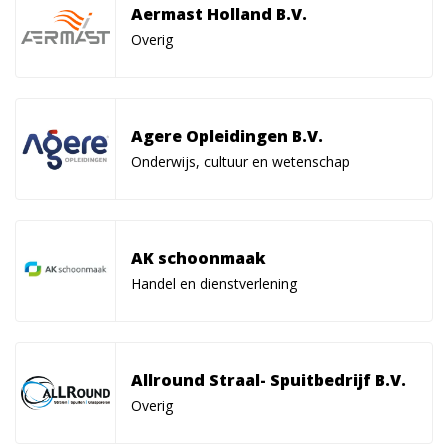
Aermast Holland B.V.
Overig
Agere Opleidingen B.V.
Onderwijs, cultuur en wetenschap
AK schoonmaak
Handel en dienstverlening
Allround Straal- Spuitbedrijf B.V.
Overig