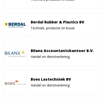
Berdal Rubber & Plastics BV
Techniek, productie en bouw
Bilanx Accountantskantoor B.V.
Handel en dienstverlening
Boes Lastechniek BV
Handel en dienstverlening