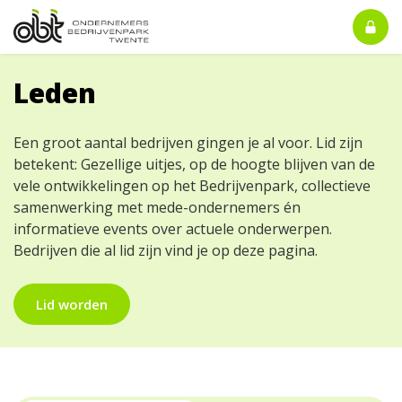
Leden
Een groot aantal bedrijven gingen je al voor. Lid zijn
betekent: Gezellige uitjes, op de hoogte blijven van de
vele ontwikkelingen op het Bedrijvenpark, collectieve
samenwerking met mede-ondernemers én
informatieve events over actuele onderwerpen.
Bedrijven die al lid zijn vind je op deze pagina.
Lid worden